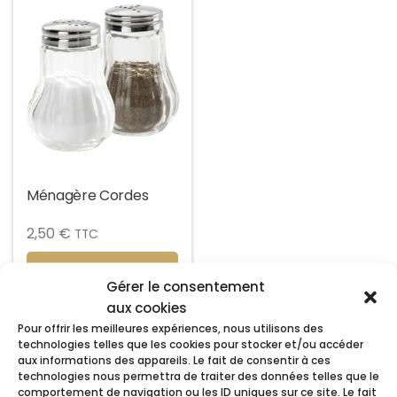
Ménagère Cordes
2,50
€
TTC
Ajouter au panier
Gérer le consentement
aux cookies
Pour offrir les meilleures expériences, nous utilisons des
technologies telles que les cookies pour stocker et/ou accéder
aux informations des appareils. Le fait de consentir à ces
technologies nous permettra de traiter des données telles que le
comportement de navigation ou les ID uniques sur ce site. Le fait