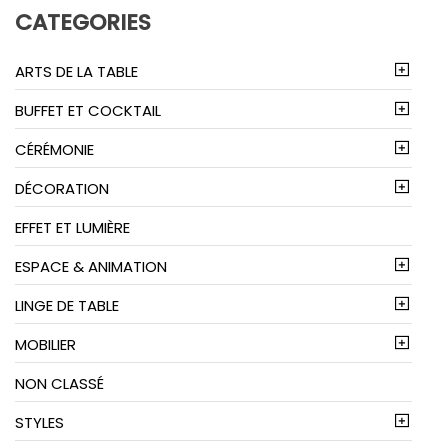
CATEGORIES
ARTS DE LA TABLE
BUFFET ET COCKTAIL
CÉRÉMONIE
DÉCORATION
EFFET ET LUMIÈRE
ESPACE & ANIMATION
LINGE DE TABLE
MOBILIER
NON CLASSÉ
STYLES