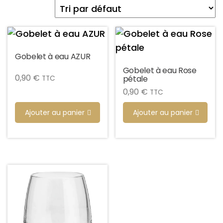
Gobelet à eau AZUR
Gobelet à eau Rose
0,90
€
pétale
TTC
0,90
€
TTC
Ajouter au panier
Ajouter au panier