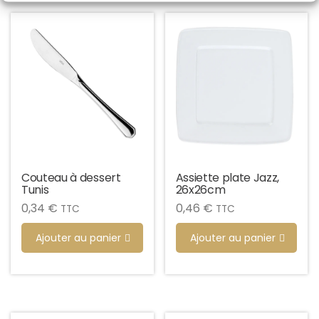
Couteau à dessert
Assiette plate Jazz,
Tunis
26x26cm
0,34
€
0,46
€
TTC
TTC
Ajouter au panier
Ajouter au panier