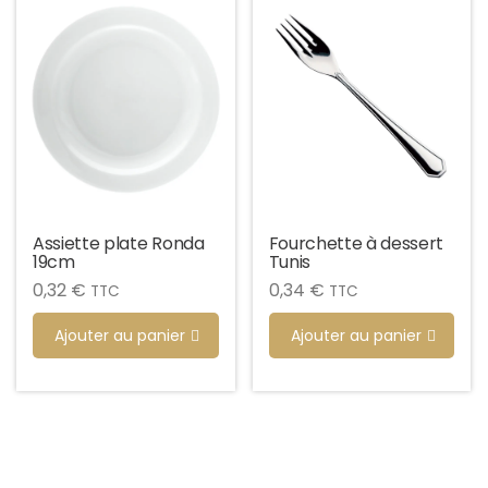
Assiette plate Ronda
Fourchette à dessert
19cm
Tunis
0,32
€
0,34
€
TTC
TTC
Ajouter au panier
Ajouter au panier