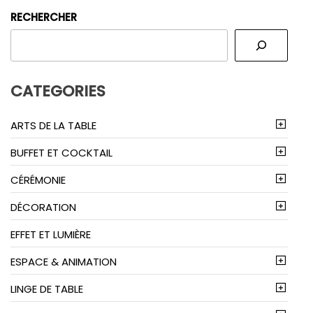
RECHERCHER
CATEGORIES
ARTS DE LA TABLE
BUFFET ET COCKTAIL
CÉRÉMONIE
DÉCORATION
EFFET ET LUMIÈRE
ESPACE & ANIMATION
LINGE DE TABLE