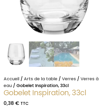
Accueil
/
Arts de la table
/
Verres
/
Verres à
eau
/ Gobelet Inspiration, 33cl
Gobelet Inspiration, 33cl
0,38
€
TTC