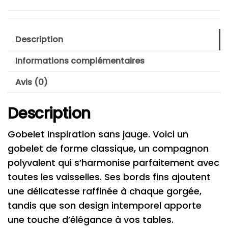
Description
Informations complémentaires
Avis (0)
Description
Gobelet Inspiration sans jauge. Voici un
gobelet de forme classique, un compagnon
polyvalent qui s’harmonise parfaitement avec
toutes les vaisselles. Ses bords fins ajoutent
une délicatesse raffinée à chaque gorgée,
tandis que son design intemporel apporte
une touche d’élégance à vos tables.