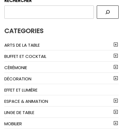
RECHERCHER
CATEGORIES
ARTS DE LA TABLE
BUFFET ET COCKTAIL
CÉRÉMONIE
DÉCORATION
EFFET ET LUMIÈRE
ESPACE & ANIMATION
LINGE DE TABLE
MOBILIER