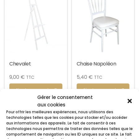
Chevalet
Chaise Napoléon
9,00
€
5,40
€
TTC
TTC
Ajouter au panier
Ajouter au panier
Gérer le consentement
aux cookies
Pour offrir les meilleures expériences, nous utilisons des
technologies telles que les cookies pour stocker et/ou accéder
aux informations des appareils. Le fait de consentir à ces
technologies nous permettra de traiter des données telles que le
comportement de navigation ou les ID uniques sur ce site. Le fait