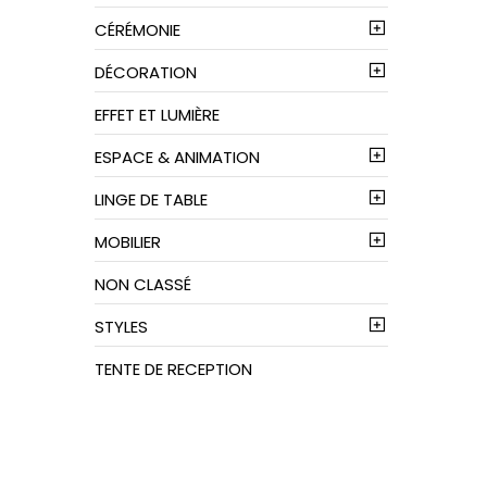
CÉRÉMONIE
DÉCORATION
EFFET ET LUMIÈRE
ESPACE & ANIMATION
LINGE DE TABLE
MOBILIER
NON CLASSÉ
STYLES
TENTE DE RECEPTION